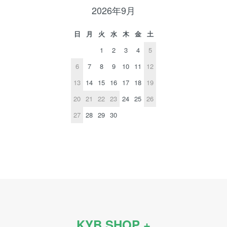
2026年9月
日
月
火
水
木
金
土
1
2
3
4
5
6
7
8
9
10
11
12
13
14
15
16
17
18
19
20
21
22
23
24
25
26
27
28
29
30
KYB SHOP +