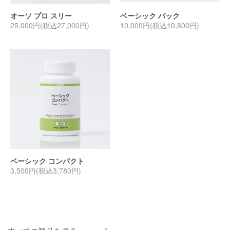
オーソ プロ スリー
ベーシック パック
25,000円(税込27,000円)
10,000円(税込10,800円)
ベーシック コンパクト
3,500円(税込3,780円)