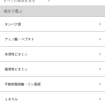
すべての製品を見る
成分で選ぶ
タンパク質
アミノ酸・ペプチド
水溶性ビタミン
脂溶性ビタミン
不飽和脂肪酸・リン脂質
ミネラル