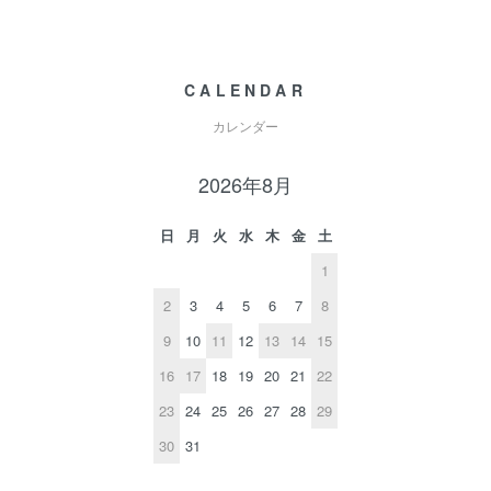
CALENDAR
カレンダー
2026年8月
日
月
火
水
木
金
土
1
2
3
4
5
6
7
8
9
10
11
12
13
14
15
16
17
18
19
20
21
22
23
24
25
26
27
28
29
30
31