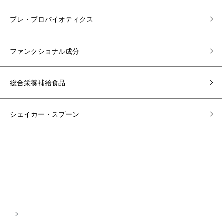
プレ・プロバイオティクス
ファンクショナル成分
総合栄養補給食品
シェイカー・スプーン
-->