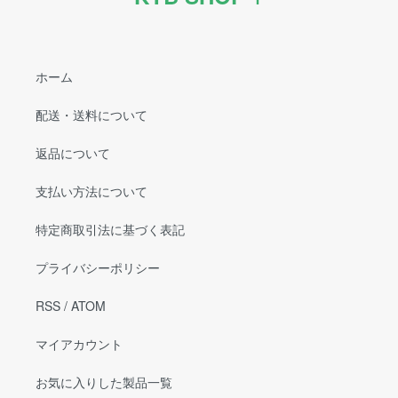
ホーム
配送・送料について
返品について
支払い方法について
特定商取引法に基づく表記
プライバシーポリシー
RSS
/
ATOM
マイアカウント
お気に入りした製品一覧