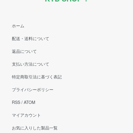
ホーム
配送・送料について
返品について
支払い方法について
特定商取引法に基づく表記
プライバシーポリシー
RSS
/
ATOM
マイアカウント
お気に入りした製品一覧