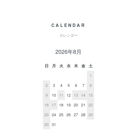
CALENDAR
カレンダー
2026年8月
日
月
火
水
木
金
土
1
2
3
4
5
6
7
8
9
10
11
12
13
14
15
16
17
18
19
20
21
22
23
24
25
26
27
28
29
30
31