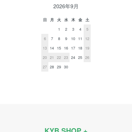
2026年9月
日
月
火
水
木
金
土
1
2
3
4
5
6
7
8
9
10
11
12
13
14
15
16
17
18
19
20
21
22
23
24
25
26
27
28
29
30
KYB SHOP +