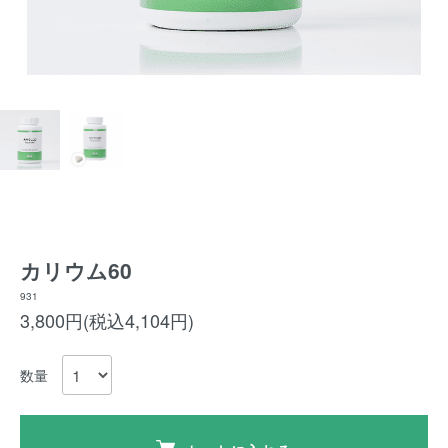
カリウム60
931
3,800円(税込4,104円)
数量