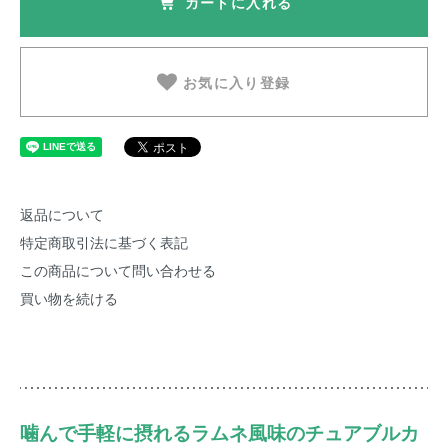
カートに入れる
お気に入り登録
返品について
特定商取引法に基づく表記
この商品について問い合わせる
買い物を続ける
噛んで手軽に摂れるラムネ風味のチュアブルカ