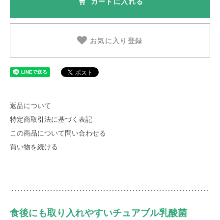
カートに入れる
お気に入り登録
返品について
特定商取引法に基づく表記
この商品について問い合わせる
買い物を続ける
食後にも取り入れやすいチュアブル乳酸菌