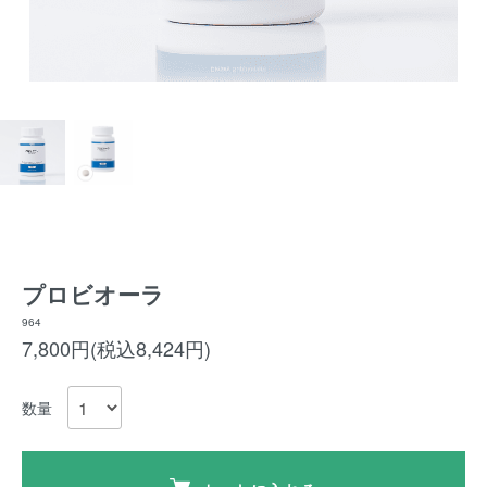
プロビオーラ
964
7,800円(税込8,424円)
数量