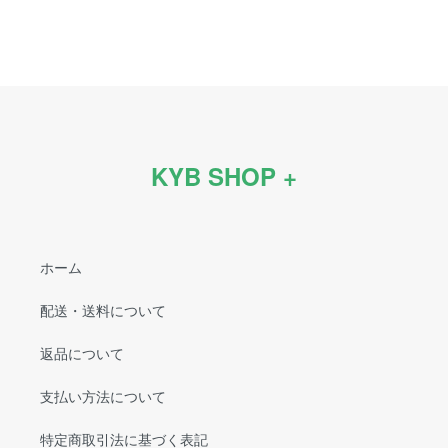
KYB SHOP +
ホーム
配送・送料について
返品について
支払い方法について
特定商取引法に基づく表記