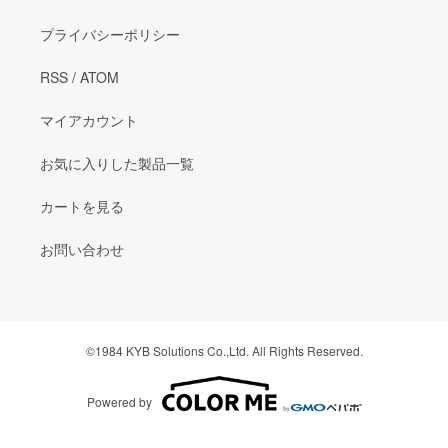
プライバシーポリシー
RSS
/
ATOM
マイアカウント
お気に入りした製品一覧
カートを見る
お問い合わせ
©1984 KYB Solutions Co.,Ltd. All Rights Reserved.
Powered by