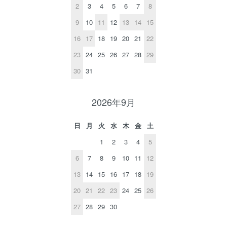
2
3
4
5
6
7
8
9
10
11
12
13
14
15
16
17
18
19
20
21
22
23
24
25
26
27
28
29
30
31
2026年9月
日
月
火
水
木
金
土
1
2
3
4
5
6
7
8
9
10
11
12
13
14
15
16
17
18
19
20
21
22
23
24
25
26
27
28
29
30