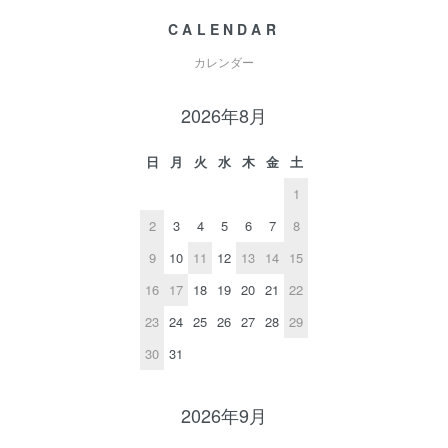
CALENDAR
カレンダー
2026年8月
日
月
火
水
木
金
土
1
2
3
4
5
6
7
8
9
10
11
12
13
14
15
16
17
18
19
20
21
22
23
24
25
26
27
28
29
30
31
2026年9月