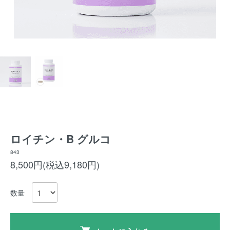
ロイチン・B グルコ
843
8,500円(税込9,180円)
数量