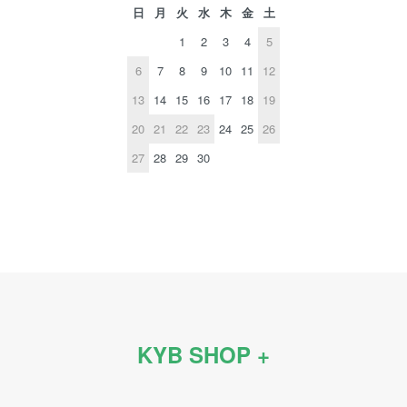
日
月
火
水
木
金
土
1
2
3
4
5
6
7
8
9
10
11
12
13
14
15
16
17
18
19
20
21
22
23
24
25
26
27
28
29
30
KYB SHOP +