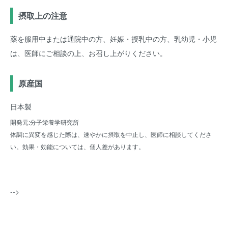
摂取上の注意
薬を服用中または通院中の方、妊娠・授乳中の方、乳幼児・小児
は、医師にご相談の上、お召し上がりください。
原産国
日本製
開発元:分子栄養学研究所
体調に異変を感じた際は、速やかに摂取を中止し、医師に相談してくださ
い。効果・効能については、個人差があります。
-->