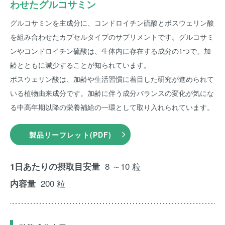
わせたグルコサミン
グルコサミンを主成分に、コンドロイチン硫酸とボスウェリン酸
を組み合わせたカプセルタイプのサプリメントです。グルコサミ
ンやコンドロイチン硫酸は、生体内に存在する成分の1つで、加
齢とともに減少することが知られています。
ボスウェリン酸は、加齢や生活習慣に着目した研究が進められて
いる植物由来成分です。加齢に伴う成分バランスの変化が気にな
る中高年期以降の栄養補給の一環として取り入れられています。
製品リーフレット(PDF)
8 ～10 粒
1日あたりの摂取目安量
200 粒
内容量