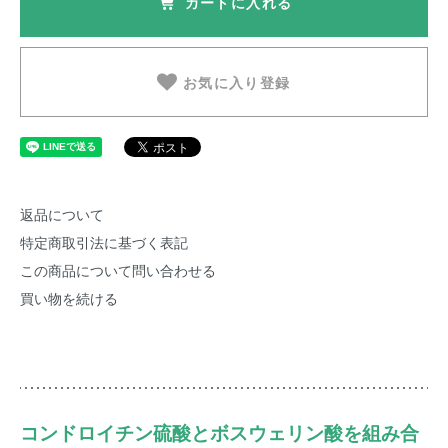
カートに入れる
お気に入り登録
返品について
特定商取引法に基づく表記
この商品について問い合わせる
買い物を続ける
コンドロイチン硫酸とボスウェリン酸を組み合