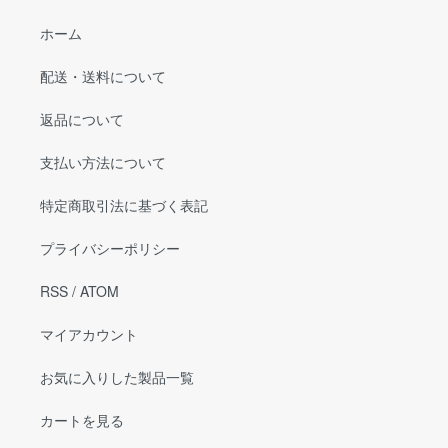
ホーム
配送・送料について
返品について
支払い方法について
特定商取引法に基づく表記
プライバシーポリシー
RSS
/
ATOM
マイアカウント
お気に入りした製品一覧
カートを見る